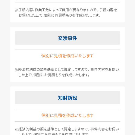
手続内容、作業工数によって費用が異なりますので、
手続内容を
お伺いした上で、個別にお見積もりを作成いたします。
交渉事件
個別に見積を作成いたします
経済的利益の額を基準として算定しますので、
事件内容をお伺い
した上で、個別にお見積もりを作成いたします。
知財訴訟
個別に見積を作成いたします
経済的利益の額を基準として算定しますので、
事件内容をお伺い
した上で、個別にお見積もりを作成いたします。