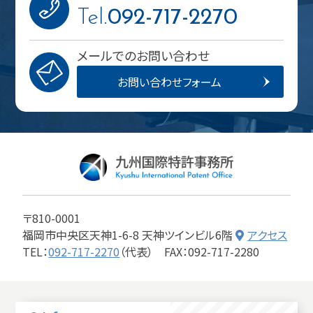
Tel.
092-717-2270
メールでのお問い合わせ
お問い合わせフォーム
〒810-0001
福岡市中央区天神1-6-8 天神ツインビル6階
アクセス
TEL：
092-717-2270
（代表）
FAX：092-717-2280