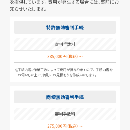
を提供しています。
費用が発生する場合には、事前にお
知らせいたします。
特許無効審判手続
審判手数料
385,000円（税込）～
手続内容、作業工数によって費用が異なりますので、
手続内容を
お伺いした上で、個別にお見積もりを作成いたします。
商標無効審判手続
審判手数料
275,000円（税込）～