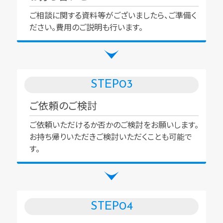
ご相談に関する資料等がございましたら、ご準備く
ださい。費用のご説明も行います。
STEP
03
ご依頼のご検討
ご依頼いただけるか否かのご検討をお願いします。
お持ち帰りいただきご検討いただくことも可能で
す。
STEP
04