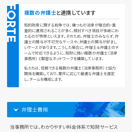
FORTE
複数の弁護士
と連携しています
知的財産に関する紛争では、幾つもの法律が複合的・重
畳的に適用されることが多く、検討すべき項目が多岐にわ
たるのが特徴といえます。そのため、弁理士のみならず、弁
護士の関与が不可欠なケースや、弁護士の関与が好まし
いケースがあります。こうした場合に、弁理士＆弁護士のチ
ームで対応できるように、知財に強い複数の弁護士（法律
事務所）と緊密なネットワークを構築しています。
私たちは、信頼できる複数の弁護士（法律事務所）と協力
関係を構築しており、案件に応じて最適な弁護士を選定
し、チームを構成します。
弁理士費用
当事務所では、わかりやすい料金体系で知財サービス