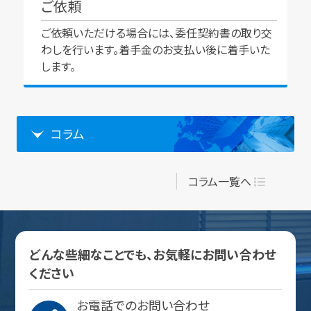
ご依頼
ご依頼いただける場合には、委任契約書の取り交
わしを行います。着手金のお支払い後に着手いた
します。
コラム
コラム一覧へ
どんな些細なことでも、お気軽にお問い合わせ
ください
お電話でのお問い合わせ