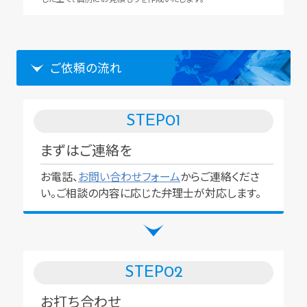
ご依頼の流れ
STEP
01
まずはご連絡を
お電話、
お問い合わせフォーム
からご連絡くださ
い。ご相談の内容に応じた弁理士が対応します。
STEP
02
お打ち合わせ