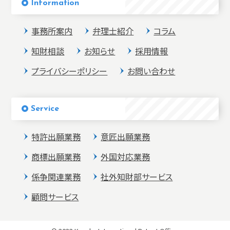
Information
事務所案内
弁理士紹介
コラム
知財相談
お知らせ
採用情報
プライバシーポリシー
お問い合わせ
Service
特許出願業務
意匠出願業務
商標出願業務
外国対応業務
係争関連業務
社外知財部サービス
顧問サービス