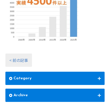
< 前の記事
Category
Archive