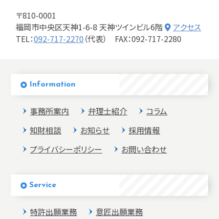
〒810-0001
福岡市中央区天神1-6-8 天神ツインビル6階
アクセス
TEL：
092-717-2270
（代表）
FAX：092-717-2280
Information
事務所案内
弁理士紹介
コラム
知財相談
お知らせ
採用情報
プライバシーポリシー
お問い合わせ
Service
特許出願業務
意匠出願業務