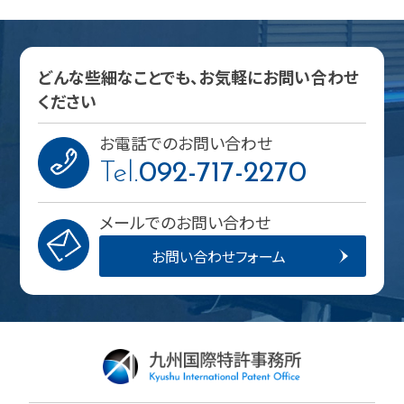
どんな些細なことでも、お気軽にお問い合わせ
ください
お電話でのお問い合わせ
Tel.
092-717-2270
メールでのお問い合わせ
お問い合わせフォーム