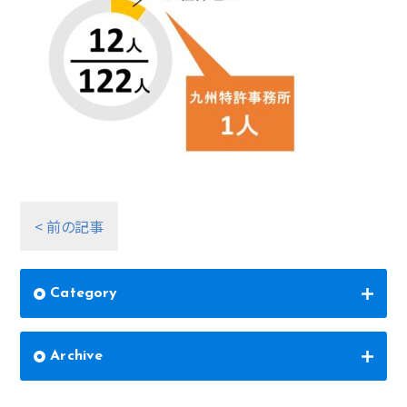
< 前の記事
Category
Archive