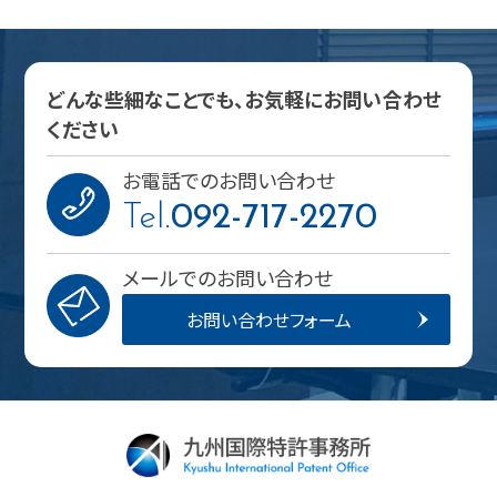
どんな些細なことでも、お気軽にお問い合わせ
ください
お電話でのお問い合わせ
Tel.
092-717-2270
メールでのお問い合わせ
お問い合わせフォーム