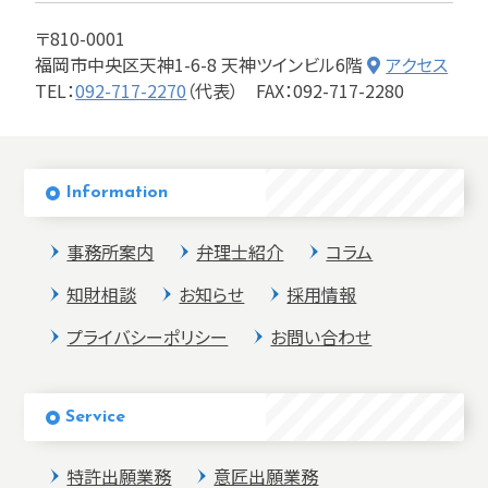
〒810-0001
福岡市中央区天神1-6-8 天神ツインビル6階
アクセス
TEL：
092-717-2270
（代表）
FAX：092-717-2280
Information
事務所案内
弁理士紹介
コラム
知財相談
お知らせ
採用情報
プライバシーポリシー
お問い合わせ
Service
特許出願業務
意匠出願業務