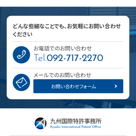
どんな些細なことでも、お気軽にお問い合わせ
ください
お電話でのお問い合わせ
Tel.
092-717-2270
メールでのお問い合わせ
お問い合わせフォーム