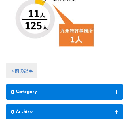
< 前の記事
Category
Archive