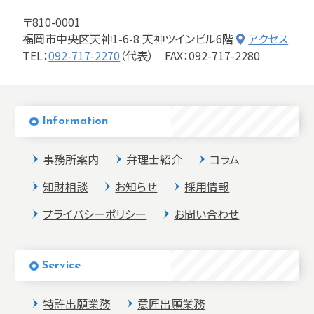
〒810-0001
福岡市中央区天神1-6-8 天神ツインビル6階
アクセス
TEL：
092-717-2270
（代表）
FAX：092-717-2280
Information
事務所案内
弁理士紹介
コラム
知財相談
お知らせ
採用情報
プライバシーポリシー
お問い合わせ
Service
特許出願業務
意匠出願業務